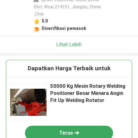
Dist, Wuxi 214151, Jiangsu, China
,Cina
5.0
Diverifikasi pemasok
Lihat Lebih
Dapatkan Harga Terbaik untuk
50000 Kg Mesin Rotary Welding
Positioner Besar Menara Angin
Fit Up Welding Rotator
Terus