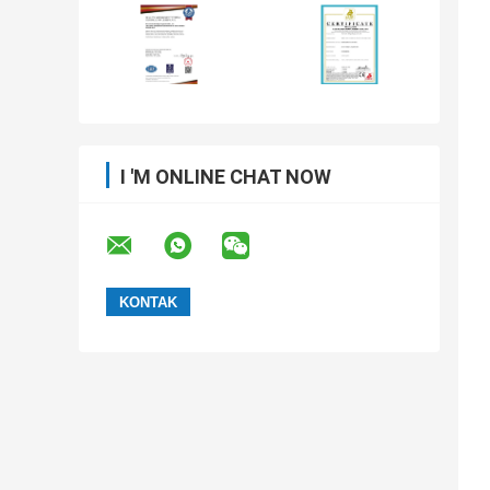
I 'M ONLINE CHAT NOW