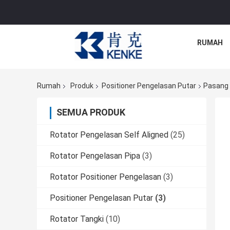
RUMAH
Rumah
Produk
Positioner Pengelasan Putar
Pasang 
SEMUA PRODUK
Rotator Pengelasan Self Aligned
(25)
Rotator Pengelasan Pipa
(3)
Rotator Positioner Pengelasan
(3)
Positioner Pengelasan Putar
(3)
Rotator Tangki
(10)