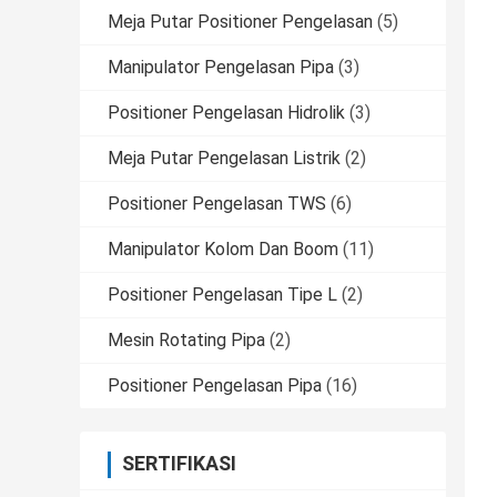
Meja Putar Positioner Pengelasan
(5)
Manipulator Pengelasan Pipa
(3)
Positioner Pengelasan Hidrolik
(3)
Meja Putar Pengelasan Listrik
(2)
Positioner Pengelasan TWS
(6)
Manipulator Kolom Dan Boom
(11)
Positioner Pengelasan Tipe L
(2)
Mesin Rotating Pipa
(2)
Positioner Pengelasan Pipa
(16)
SERTIFIKASI