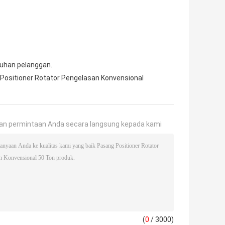
tuhan pelanggan.
Positioner Rotator Pengelasan Konvensional
an permintaan Anda secara langsung kepada kami
(
0
/ 3000)